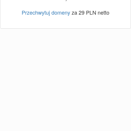
Przechwytuj domeny
za 29 PLN netto