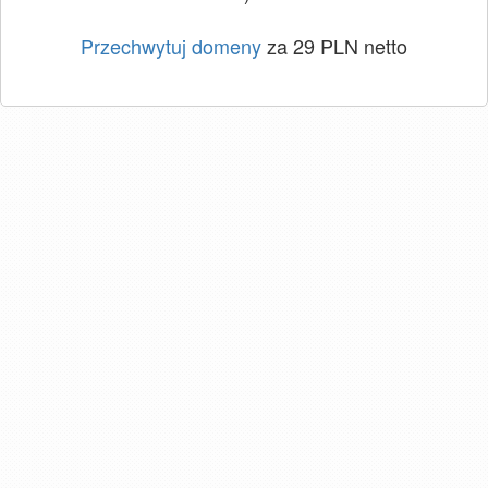
Przechwytuj domeny
za 29 PLN netto