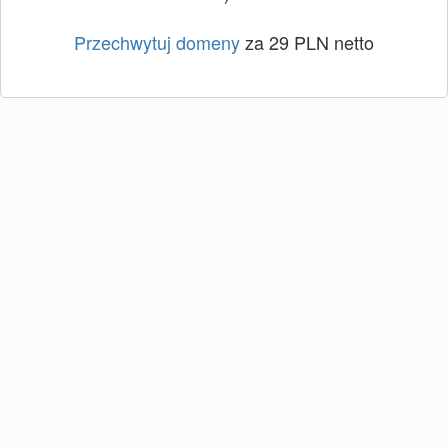
Przechwytuj domeny
za 29 PLN netto