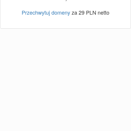
Przechwytuj domeny
za 29 PLN netto