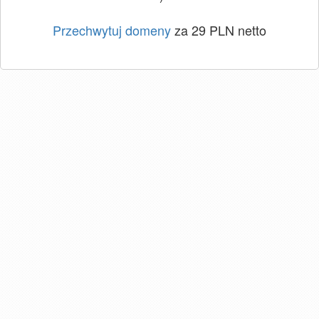
Przechwytuj domeny
za 29 PLN netto