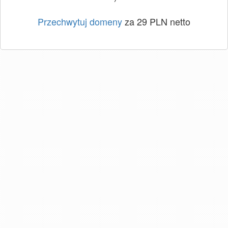
Przechwytuj domeny
za 29 PLN netto