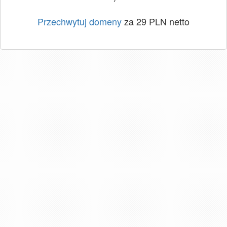
Przechwytuj domeny
za 29 PLN netto