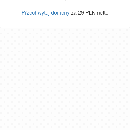
Przechwytuj domeny
za 29 PLN netto