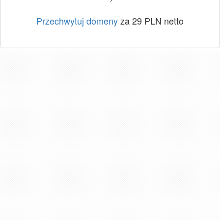
Przechwytuj domeny
za 29 PLN netto