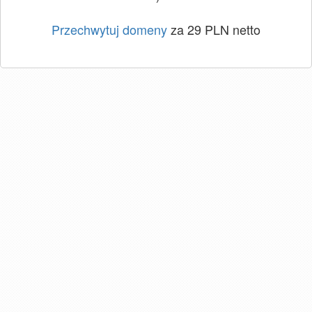
Przechwytuj domeny
za 29 PLN netto