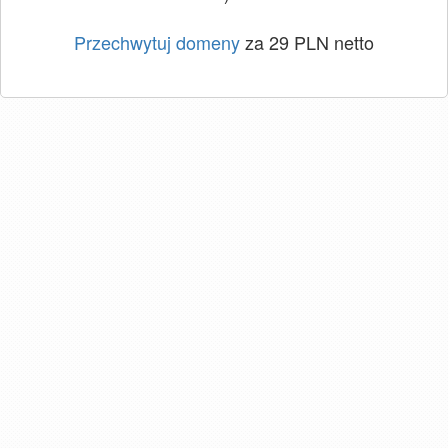
Przechwytuj domeny
za 29 PLN netto