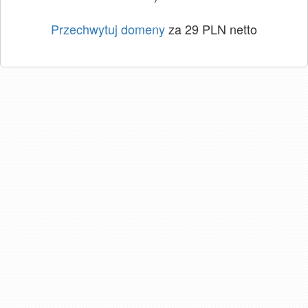
Przechwytuj domeny
za 29 PLN netto