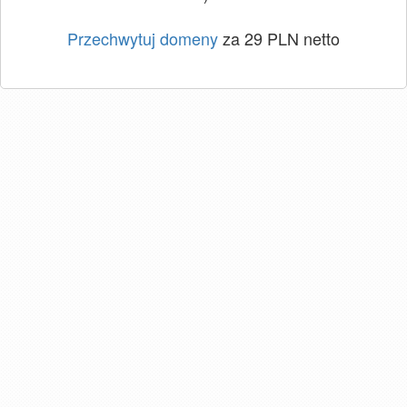
Przechwytuj domeny
za 29 PLN netto