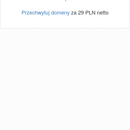
Przechwytuj domeny
za 29 PLN netto