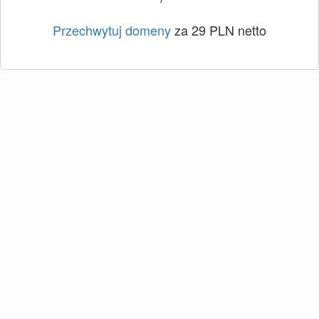
Przechwytuj domeny
za 29 PLN netto