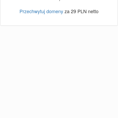
Przechwytuj domeny
za 29 PLN netto