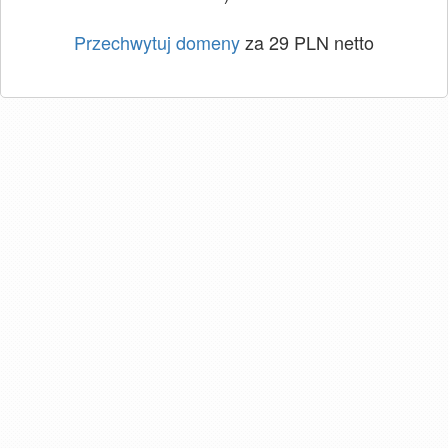
Przechwytuj domeny
za 29 PLN netto