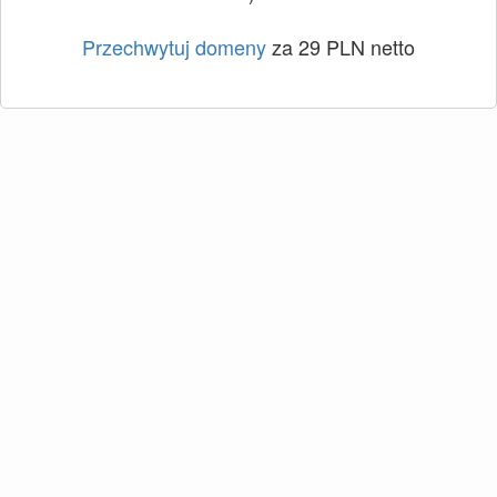
Przechwytuj domeny
za 29 PLN netto