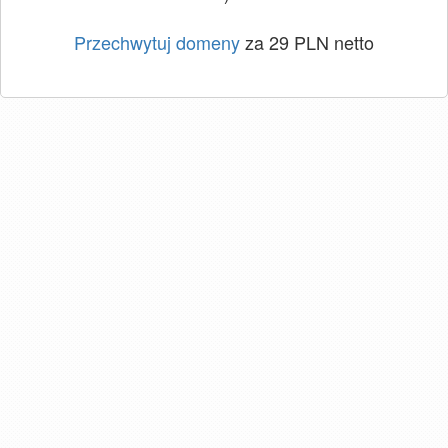
Przechwytuj domeny
za 29 PLN netto