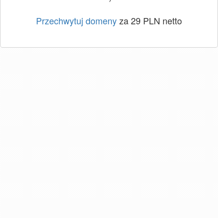
Przechwytuj domeny
za 29 PLN netto