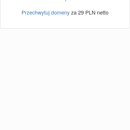
Przechwytuj domeny
za 29 PLN netto