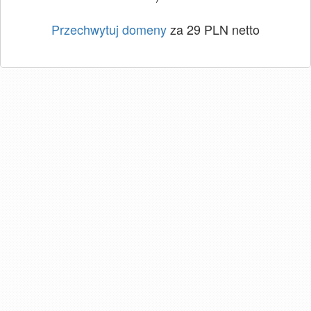
Przechwytuj domeny
za 29 PLN netto