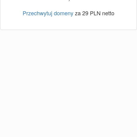
Przechwytuj domeny
za 29 PLN netto