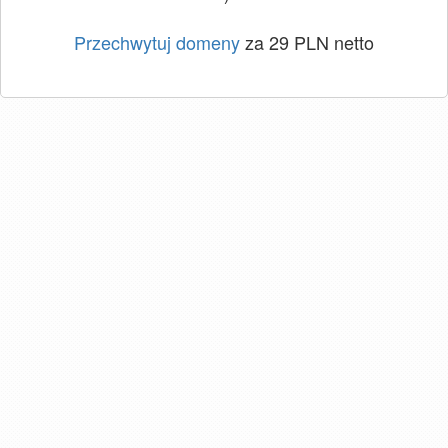
Przechwytuj domeny
za 29 PLN netto