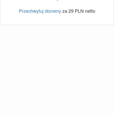
Przechwytuj domeny
za 29 PLN netto