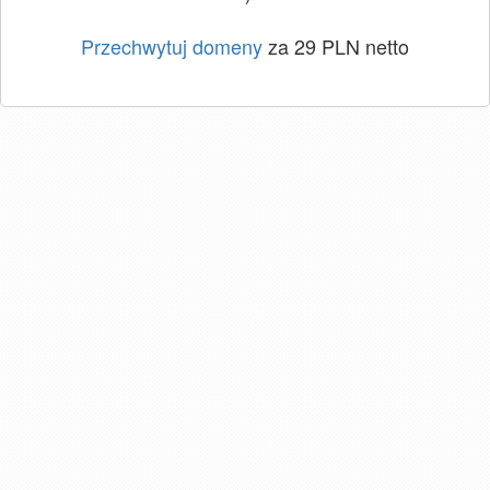
Przechwytuj domeny
za 29 PLN netto