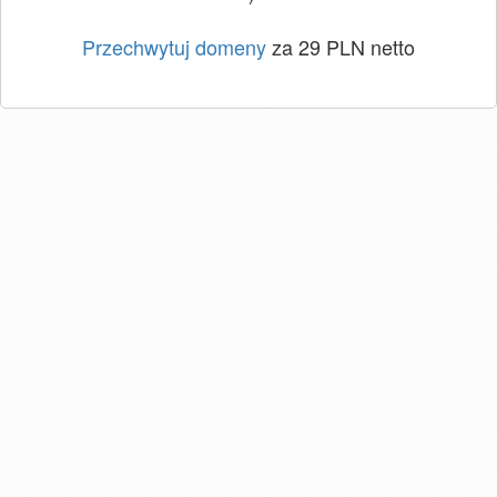
Przechwytuj domeny
za 29 PLN netto