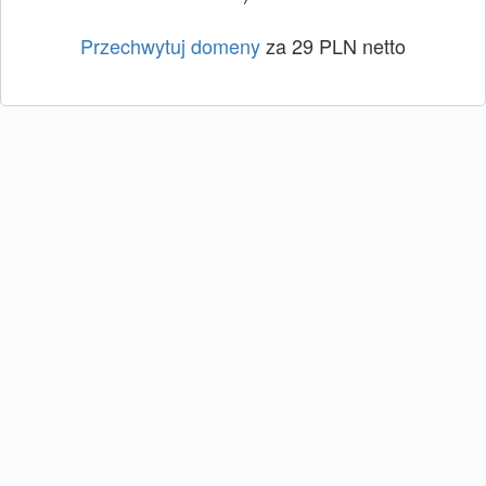
Przechwytuj domeny
za 29 PLN netto